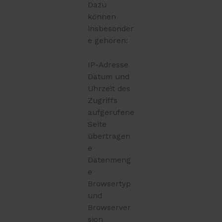
Dazu
können
insbesonder
e gehören:
IP-Adresse
Datum und
Uhrzeit des
Zugriffs
aufgerufene
Seite
übertragen
e
Datenmeng
e
Browsertyp
und
Browserver
sion