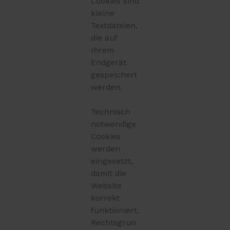
Cookies sind
kleine
Textdateien,
die auf
Ihrem
Endgerät
gespeichert
werden.
Technisch
notwendige
Cookies
werden
eingesetzt,
damit die
Website
korrekt
funktioniert.
Rechtsgrun