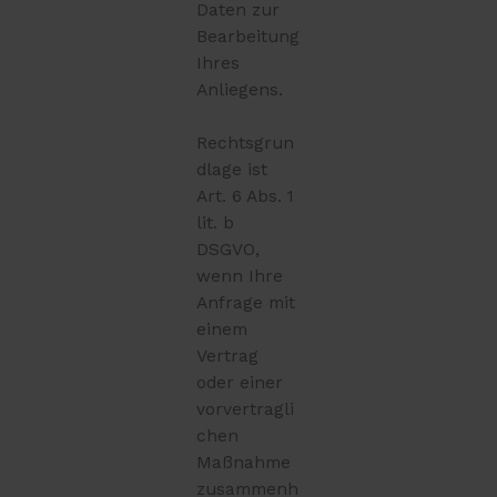
Daten zur
Bearbeitung
Ihres
Anliegens.
Rechtsgrun
dlage ist
Art. 6 Abs. 1
lit. b
DSGVO,
wenn Ihre
Anfrage mit
einem
Vertrag
oder einer
vorvertragli
chen
Maßnahme
zusammenh