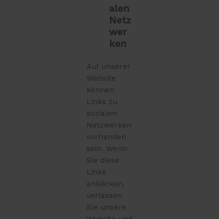
alen
Netz
wer
ken
Auf unserer
Website
können
Links zu
sozialen
Netzwerken
vorhanden
sein. Wenn
Sie diese
Links
anklicken,
verlassen
Sie unsere