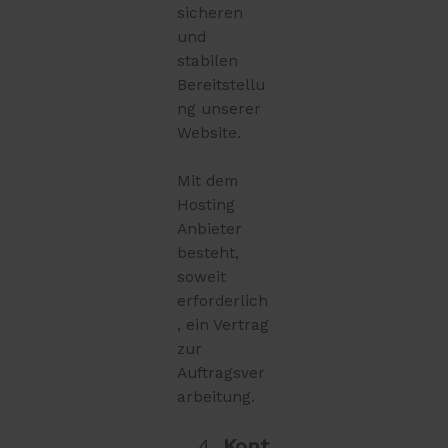
sicheren
und
stabilen
Bereitstellu
ng unserer
Website.
Mit dem
Hosting
Anbieter
besteht,
soweit
erforderlich
, ein Vertrag
zur
Auftragsver
arbeitung.
Kont