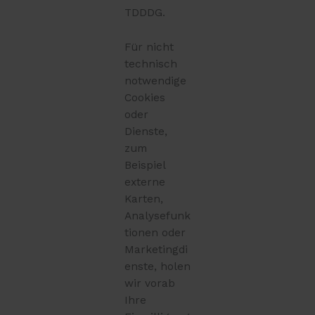
TDDDG.
Für nicht
technisch
notwendige
Cookies
oder
Dienste,
zum
Beispiel
externe
Karten,
Analysefunk
tionen oder
Marketingdi
enste, holen
wir vorab
Ihre