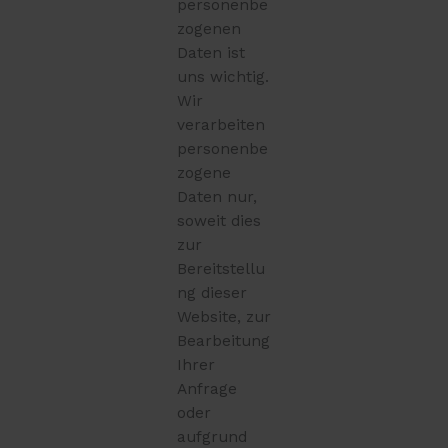
personenbe
zogenen
Daten ist
uns wichtig.
Wir
verarbeiten
personenbe
zogene
Daten nur,
soweit dies
zur
Bereitstellu
ng dieser
Website, zur
Bearbeitung
Ihrer
Anfrage
oder
aufgrund