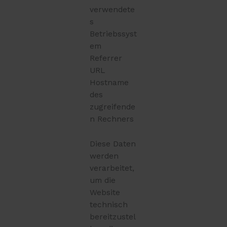
verwendete
s
Betriebssyst
em
Referrer
URL
Hostname
des
zugreifende
n Rechners
Diese Daten
werden
verarbeitet,
um die
Website
technisch
bereitzustel