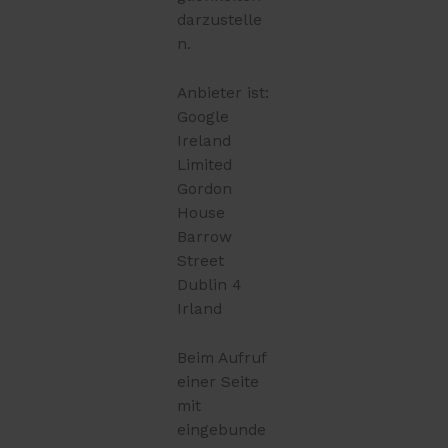
darzustelle
n.
Anbieter ist:
Google
Ireland
Limited
Gordon
House
Barrow
Street
Dublin 4
Irland
Beim Aufruf
einer Seite
mit
eingebunde