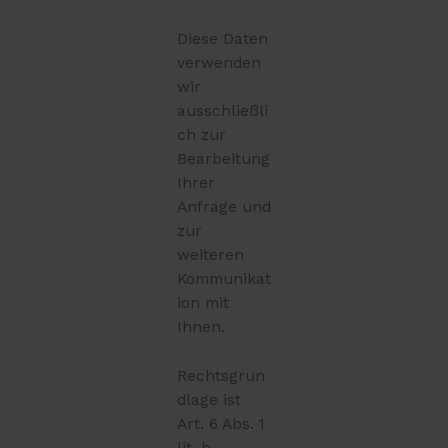
Diese Daten
verwenden
wir
ausschließli
ch zur
Bearbeitung
Ihrer
Anfrage und
zur
weiteren
Kommunikat
ion mit
Ihnen.
Rechtsgrun
dlage ist
Art. 6 Abs. 1
lit. b