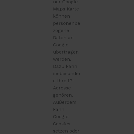
ner Google
Maps Karte
können
personenbe
zogene
Daten an
Google
übertragen
werden.
Dazu kann
insbesonder
e Ihre IP-
Adresse
gehören.
Außerdem
kann
Google
Cookies
setzen oder