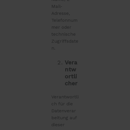
Mail-
Adresse,
Telefonnum
mer oder
technische
Zugriffsdate
n.
Vera
ntw
ortli
cher
Verantwortli
ch für die
Datenverar
beitung auf
dieser