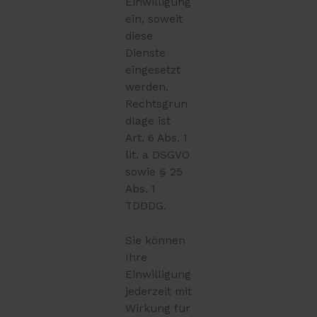
Einwilligung
ein, soweit
diese
Dienste
eingesetzt
werden.
Rechtsgrun
dlage ist
Art. 6 Abs. 1
lit. a DSGVO
sowie § 25
Abs. 1
TDDDG.
Sie können
Ihre
Einwilligung
jederzeit mit
Wirkung für