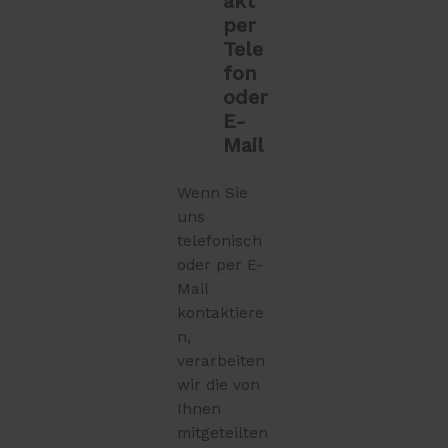
akt
per
Tele
fon
oder
E-
Mail
Wenn Sie
uns
telefonisch
oder per E-
Mail
kontaktiere
n,
verarbeiten
wir die von
Ihnen
mitgeteilten