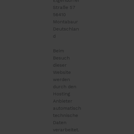
Elgendorfer
Straße 57
56410
Montabaur
Deutschlan
d
Beim
Besuch
dieser
Website
werden
durch den
Hosting
Anbieter
automatisch
technische
Daten
verarbeitet.