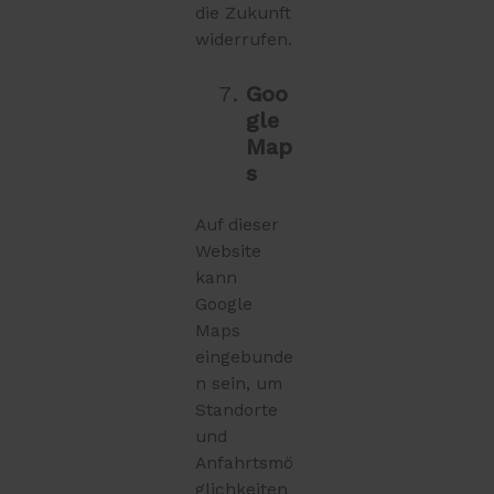
die Zukunft
widerrufen.
Goo
gle
Map
s
Auf dieser
Website
kann
Google
Maps
eingebunde
n sein, um
Standorte
und
Anfahrtsmö
glichkeiten