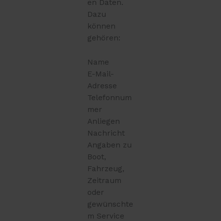
en Daten.
Dazu
können
gehören:
Name
E-Mail-
Adresse
Telefonnum
mer
Anliegen
Nachricht
Angaben zu
Boot,
Fahrzeug,
Zeitraum
oder
gewünschte
m Service