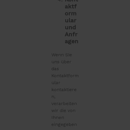
aktf
orm
ular
und
Anfr
agen
Wenn Sie
uns über
das
Kontaktform
ular
kontaktiere
n,
verarbeiten
wir die von
Ihnen
eingegeben