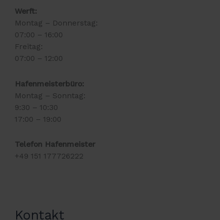
Werft:
Montag – Donnerstag:
07:00 – 16:00
Freitag:
07:00 – 12:00
Hafenmeisterbüro:
Montag – Sonntag:
9:30 – 10:30
17:00 – 19:00
Telefon Hafenmeister
+49 151 177726222
Kontakt