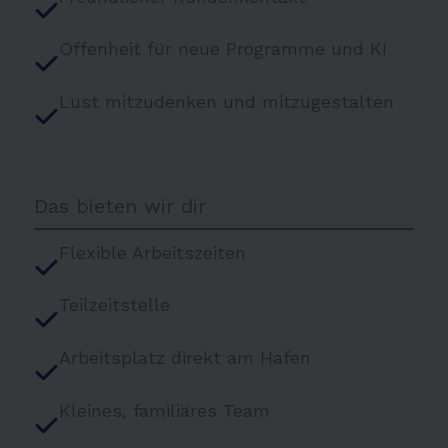
Offenheit für neue Programme und KI
Lust mitzudenken und mitzugestalten
Das bieten wir dir
Flexible Arbeitszeiten
Teilzeitstelle
Arbeitsplatz direkt am Hafen
Kleines, familiäres Team