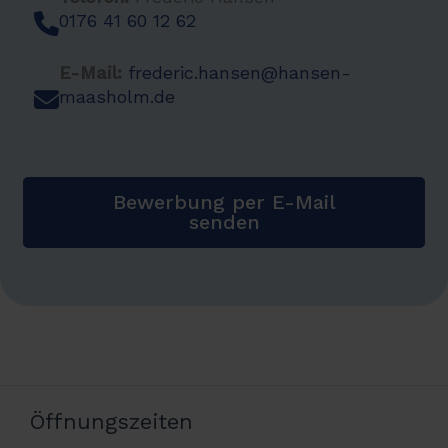
0176 41 60 12 62
E-Mail:
frederic.hansen@hansen-
maasholm.de
Bewerbung per E-Mail
senden
Öffnungszeiten