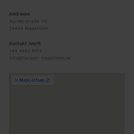
Addresse
Norderstraße 115
24404 Maasholm
Kontakt Werft
+49 4642 6013
info@hansen-maasholm.de