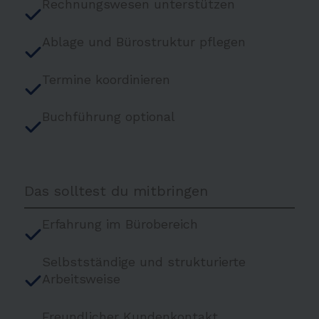
Rechnungswesen unterstützen
Ablage und Bürostruktur pflegen
Termine koordinieren
Buchführung optional
Das solltest du mitbringen
Erfahrung im Bürobereich
Selbstständige und strukturierte
Arbeitsweise
Freundlicher Kundenkontakt